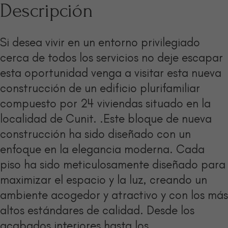
Descripción
Si desea vivir en un entorno privilegiado
cerca de todos los servicios no deje escapar
esta oportunidad venga a visitar esta nueva
construcción de un edificio plurifamiliar
compuesto por 24 viviendas situado en la
localidad de Cunit. .Este bloque de nueva
construcción ha sido diseñado con un
enfoque en la elegancia moderna. Cada
piso ha sido meticulosamente diseñado para
maximizar el espacio y la luz, creando un
ambiente acogedor y atractivo y con los más
altos estándares de calidad. Desde los
acabados interiores hasta los