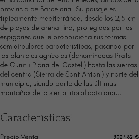
provincia de Barcelona..Su paisaje es
típicamente mediterráneo, desde los 2,5 km
de playas de arena fina, protegidas por los
espigones que le proporciona sus formas
semicirculares características, pasando por
las planicies agrícolas (denominadas Prats
de Cunit i Plana del Castell) hasta las sierras
del centro (Sierra de Sant Antoni) y norte del
municipio, siendo parte de las últimas
montañas de la sierra litoral catalana...
Características
Precio Venta
302.482 €