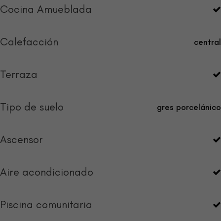
Cocina Amueblada
Calefacción
central
Terraza
Tipo de suelo
gres porcelánico
Ascensor
Aire acondicionado
Piscina comunitaria