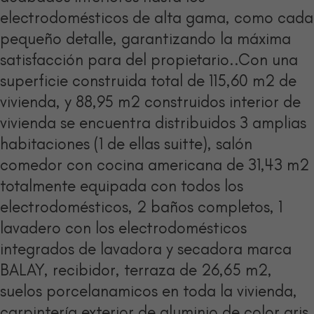
electrodomésticos de alta gama, como cada
pequeño detalle, garantizando la máxima
satisfacción para del propietario..Con una
superficie construida total de 115,60 m2 de
vivienda, y 88,95 m2 construidos interior de
vivienda se encuentra distribuidos 3 amplias
habitaciones (1 de ellas suitte), salón
comedor con cocina americana de 31,43 m2
totalmente equipada con todos los
electrodomésticos, 2 baños completos, 1
lavadero con los electrodomésticos
integrados de lavadora y secadora marca
BALAY, recibidor, terraza de 26,65 m2,
suelos porcelanamicos en toda la vivienda,
carpintería exterior de aluminio de color gris