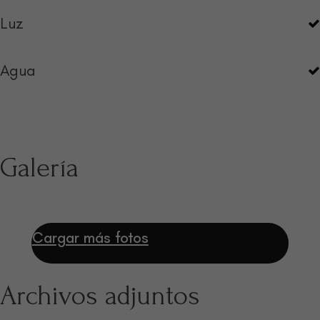
Luz
Agua
Galería
Cargar más fotos
Archivos adjuntos