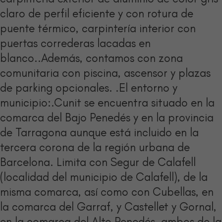
claro de perfil eficiente y con rotura de
puente térmico, carpintería interior con
puertas correderas lacadas en
blanco..Además, contamos con zona
comunitaria con piscina, ascensor y plazas
de parking opcionales. .El entorno y
municipio:.Cunit se encuentra situado en la
comarca del Bajo Penedés y en la provincia
de Tarragona aunque está incluido en la
tercera corona de la región urbana de
Barcelona. Limita con Segur de Calafell
(localidad del municipio de Calafell), de la
misma comarca, así como con Cubellas, en
la comarca del Garraf, y Castellet y Gornal,
en la comarca del Alto Penedés, ambos de la