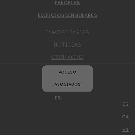
PARCELAS
EDIFICIOS SINGULARES
INMOBILIARIAS
NOTICIAS
CONTACTO
ACCESO
ASOCIADOS
ES
ES
CA
EN