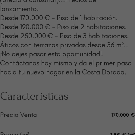
lanzamiento.
Desde 170.000 € – Piso de 1 habitación.
Desde 190.000 € – Piso de 2 habitaciones.
Desde 250.000 € – Piso de 3 habitaciones.
Áticos con terrazas privadas desde 36 m²..
¡No dejes pasar esta oportunidad!.
Contáctanos hoy mismo y da el primer paso
hacia tu nuevo hogar en la Costa Dorada.
Características
Precio Venta
170.000 €
Precio/m²
2.881 €/m²