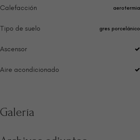
Calefacción
aerotermia
Tipo de suelo
gres porcelánico
Ascensor
Aire acondicionado
Galería