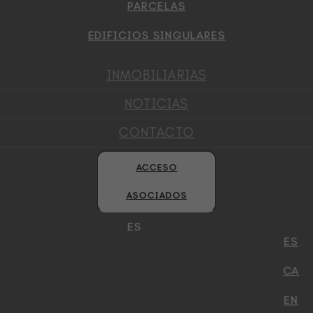
PARCELAS
EDIFICIOS SINGULARES
INMOBILIARIAS
NOTICIAS
CONTACTO
ACCESO
ASOCIADOS
ES
ES
CA
EN