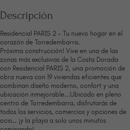
Descripción
Residencial PARIS 2 – Tu nuevo hogar en el
corazón de Torredembarra.
Próxima construcción! Vive en una de las
zonas más exclusivas de la Costa Dorada
con Residencial PARIS 2, una promoción de
obra nueva con 19 viviendas eficientes que
combinan diseño moderno, confort y una
ubicación inmejorable...Ubicado en pleno
centro de Torredembarra, disfrutarás de
todos los servicios, comercios y opciones de
ocio… ¡y la playa a solo unos minutos
caminando!.