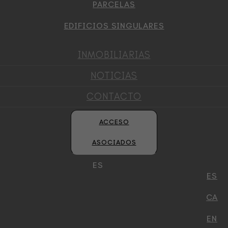
PARCELAS
EDIFICIOS SINGULARES
INMOBILIARIAS
NOTICIAS
CONTACTO
ACCESO
ASOCIADOS
ES
ES
CA
EN