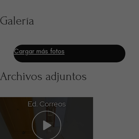
Galería
Cargar más fotos
Archivos adjuntos