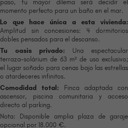
paso, tu mayor dilema será decidir el
momento perfecto para un baño en el mar.
Lo que hace única a esta vivienda:
Amplitud sin concesiones: 4 dormitorios
dobles pensados para el descanso.
Tu oasis privado:
Una espectacular
terraza-solárium de 63 m² de uso exclusivo;
el lugar soñado para cenas bajo las estrellas
o atardeceres infinitos.
Comodidad total:
Finca adaptada con
ascensor, piscina comunitaria y acceso
directo al parking.
Nota: Disponible amplia plaza de garaje
opcional por 18.000 €.