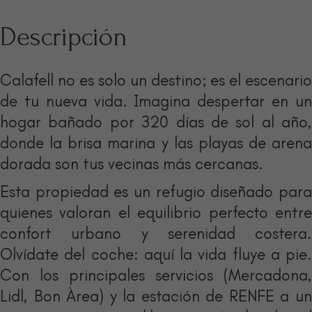
Descripción
Calafell no es solo un destino; es el escenario
de tu nueva vida. Imagina despertar en un
hogar bañado por 320 días de sol al año,
donde la brisa marina y las playas de arena
dorada son tus vecinas más cercanas.
Esta propiedad es un refugio diseñado para
quienes valoran el equilibrio perfecto entre
confort urbano y serenidad costera.
Olvídate del coche: aquí la vida fluye a pie.
Con los principales servicios (Mercadona,
Lidl, Bon Àrea) y la estación de RENFE a un