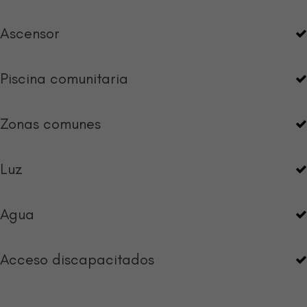
Ascensor
Piscina comunitaria
Zonas comunes
Luz
Agua
Acceso discapacitados