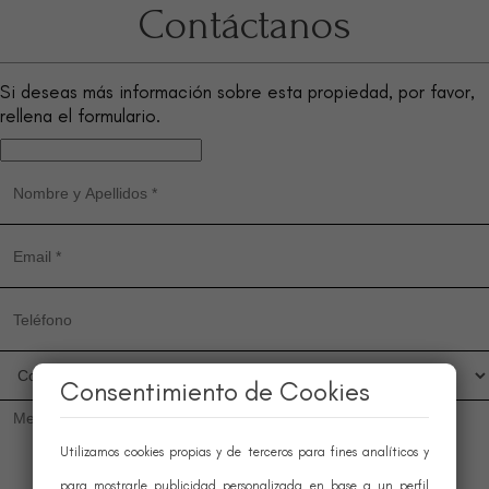
Contáctanos
Si deseas más información sobre esta propiedad, por favor,
rellena el formulario.
Consentimiento de Cookies
Utilizamos cookies propias y de terceros para fines analíticos y
para mostrarle publicidad personalizada en base a un perfil