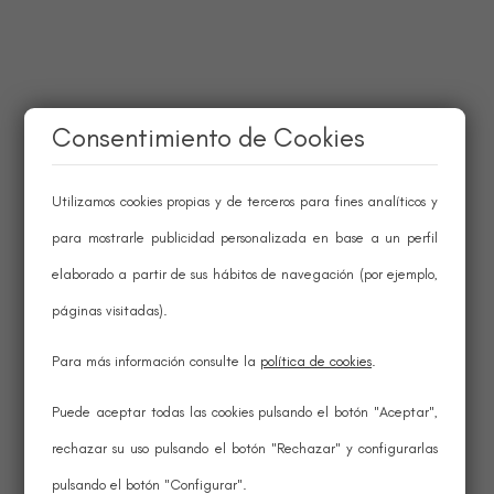
Consentimiento de Cookies
Utilizamos cookies propias y de terceros para fines analíticos y
para mostrarle publicidad personalizada en base a un perfil
elaborado a partir de sus hábitos de navegación (por ejemplo,
páginas visitadas).
Para más información consulte la
política de cookies
.
Puede aceptar todas las cookies pulsando el botón "Aceptar",
rechazar su uso pulsando el botón "Rechazar" y configurarlas
pulsando el botón "Configurar".