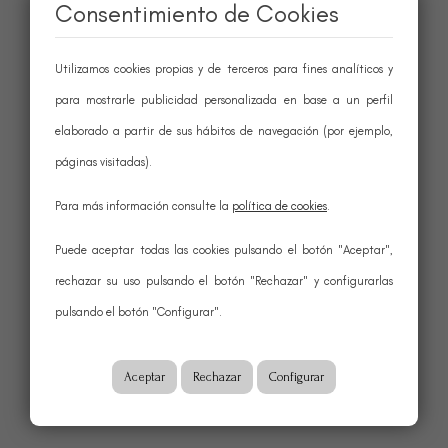
Consentimiento de Cookies
Utilizamos cookies propias y de terceros para fines analíticos y
para mostrarle publicidad personalizada en base a un perfil
elaborado a partir de sus hábitos de navegación (por ejemplo,
páginas visitadas).
Para más información consulte la
política de cookies
.
Puede aceptar todas las cookies pulsando el botón "Aceptar",
rechazar su uso pulsando el botón "Rechazar" y configurarlas
pulsando el botón "Configurar".
Aceptar
Rechazar
Configurar