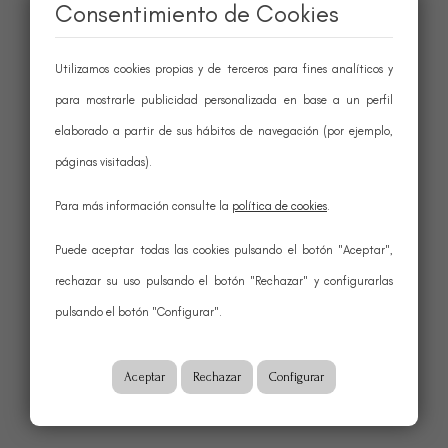
Consentimiento de Cookies
Utilizamos cookies propias y de terceros para fines analíticos y
para mostrarle publicidad personalizada en base a un perfil
elaborado a partir de sus hábitos de navegación (por ejemplo,
páginas visitadas).
Para más información consulte la
política de cookies
.
Puede aceptar todas las cookies pulsando el botón "Aceptar",
rechazar su uso pulsando el botón "Rechazar" y configurarlas
pulsando el botón "Configurar".
Aceptar
Rechazar
Configurar