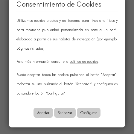
Consentimiento de Cookies
Utilizamos cookies propias y de terceros para fines analíticos y
para mostrarle publicidad personalizada en base a un perfil
elaborado a partir de sus hábitos de navegación (por ejemplo,
páginas visitadas).
Para más información consulte la
política de cookies
.
Puede aceptar todas las cookies pulsando el botón "Aceptar",
rechazar su uso pulsando el botón "Rechazar" y configurarlas
pulsando el botón "Configurar".
Aceptar
Rechazar
Configurar